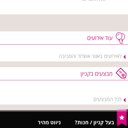
עוד אירועים
לאירועים באזור אשדוד והסביבה
מבצעים בקניון
לכל המבצעים
בעל קניון / חנות?
ניווט מהיר