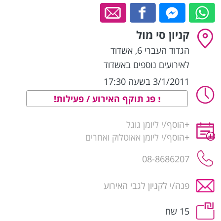
קניון סי מול
הגדוד העברי 6
,
אשדוד
לאירועים נוספים באשדוד
3/1/2011 בשעה 17:30
פג תוקף האירוע / פעילות!
+
הוסף/י ליומן גוגל
+
הוסף/י ליומן אאוטלוק ואחרים
08-8686207
פנה/י לקניון לגבי האירוע
15 שח