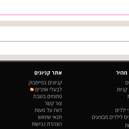
 מהיר
אתר קניונים
ם
קניונים בפייסבוק
 קניות
לבעלי אתרים
פתוחים בשבת
צור קשר
 ילדים
דווח על טעות
ים לילדים
מבצעים
תנאי שימוש
הצהרת נגישות
ת