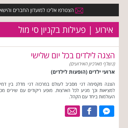
הצטרפו אלינו למועדון החברים והישארו 
אירוע | פעילות בקניון סי מול
הצגה לילדים בכל יום שלישי
(נשלף מארכיון האירועים)
ארועי ילדים (הופעות לילדים)
הצגה מקסימה דני מסביב לעולם במרכזה דני מדלג בין דמיו
למציאות וכך מגיע לכל הארצות. מופע ריקודים עם שירים מכ
העולמות ביחד עם הקהל.