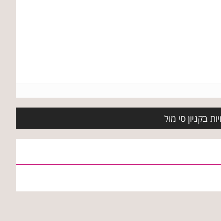
ת בקניון סי מול