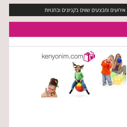
ירועים ומבצעים שווים בקניונים ובחנויות