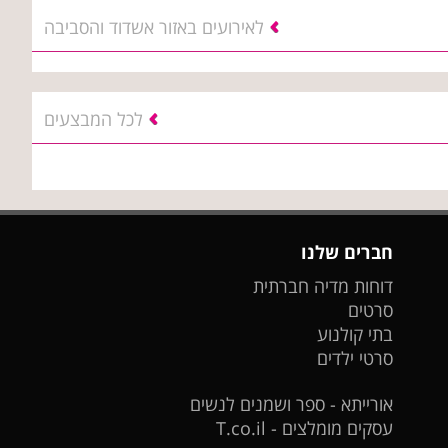
לאירועים באזור אשדוד והסביבה
לכל המבצעים
חברים שלנו
דוחות מדיה חברתית
סרטים
בתי קולנוע
סרטי ילדים
אורייתא - ספר ושמנים לנשים
עסקים מומלצים - T.co.il