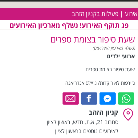
אירוע | פעילות בקניון הזהב
פג תוקף האירוע! נשלף מארכיון האירועים
שעת סיפור בצומת ספרים
(נשלף מארכיון האירועים)
ארועי ילדים
שעת סיפור בצומת ספרים
ג'ירפות לא רוקדות/ ג'יילס אנדריאנה
קניון הזהב
סחרוב 21, א.ת. חדש
,
ראשון לציון
לאירועים נוספים בראשון לציון