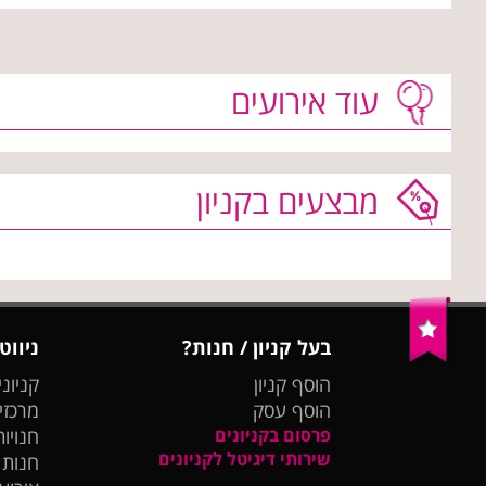
עוד אירועים
מבצעים בקניון
בעל קניון / חנות?
ניווט
הוסף קניון
קניוני
הוסף עסק
מרכזי
פרסום בקניונים
חנויות
שירותי דיגיטל לקניונים
חנות