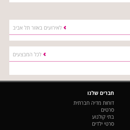
לאירועים באזור תל אביב
לכל המבצעים
חברים שלנו
דוחות מדיה חברתית
סרטים
בתי קולנוע
סרטי ילדים