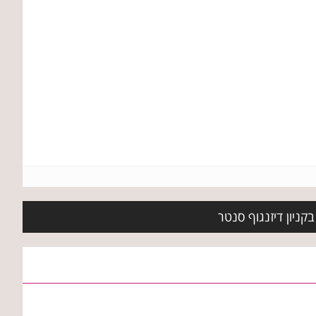
קניון דיזנגוף סנטר