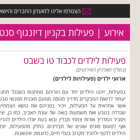
הצטרפו אלינו למועדון החברים והישארו 
אירוע | פעילות בקניון דיזנגוף סנט
פעילות לילדים לכבוד טו בשבט
(נשלף מארכיון האירועים)
ארועי ילדים (פעילויות לילדים)
בפעילות, ייהנו הילדים יחד עם הוריהם מתחנות כשבכל תחנ
יעמוד לרשות המבקרים מדריך מנוסה מטעם תוכנית מפגשי טבע
אשר אחראית על הפעילות, ויכיר בפניהם את נושא הצמחייה
שגדלה בטבע ואת משמעות בואה של עונת האביב. כמו כן, יצי
ויסביר המדריך אודות צמחי תבלין ובוא בעת יוכלו הילדים להרי
ואף לטעום סוגים שונים של תבלינים. כחלק מהפעילות, יוכל
הילדים ללטף ולהכיר מקרוב בעלי חיים, כדוגמת: איגואנות.