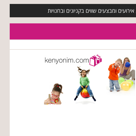
ירועים ומבצעים שווים בקניונים ובחנויות