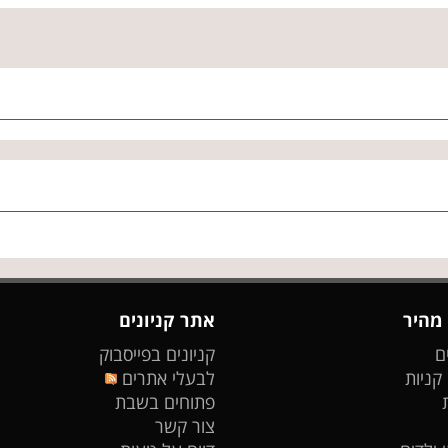
 מהיר
אתר קניונים
ם
קניונים בפייסבוק
 קניות
לבעלי אתרים
פתוחים בשבת
צור קשר