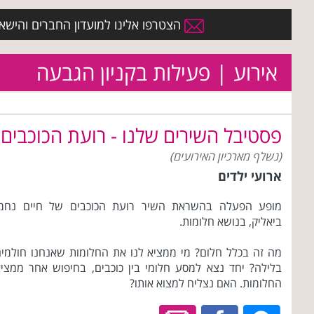
הצטרפו אלינו למועדון החברים והישארו 
אירוע | פעילות בקניון הגבעה
פסטיבל השירים שלנו - רועת הכוכבים
(נשלף מארכיון האירועים)
ארועי ילדים
מופע הפעלה בהשראת השיר רועת הכוכבים של חיים נחמן
ביאליק, בנושא חלומות.
מה זה בכלל חלום? מי ממציא לנו את החלומות שאנחנו חולמי
בלילה? יחד נצא למסע חלומי בין כוכבים, בחיפוש אחר ממצי
החלומות. האם נצליח למצוא אותו?