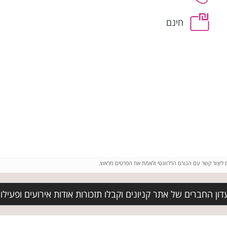
חינם
ם ליצור קשר עם הגורם הרלוונטי ולאמת את הפרטים מראש.
ן החברים של אתר קניונים וקבלו תזכורות אודות אירועים ופעילוי