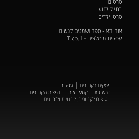
סרטים
בתי קולנוע
סרטי ילדים
אורייתא - ספר ושמנים לנשים
עסקים מומלצים - T.co.il
עסקים בקניונים
עסקים
ברשתות
קמעונאות
חדשות הקניונים
טיפים לקניונים, לחנויות ולזכיינים