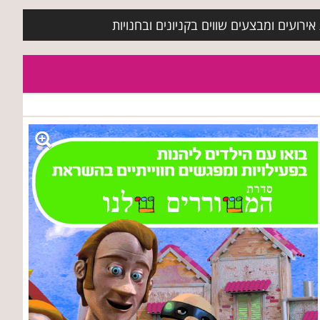
ירועים ומבצעים שווים בקניונים ובחנויות