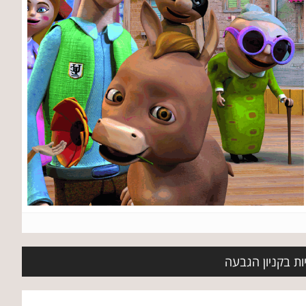
ות בקניון הגבעה