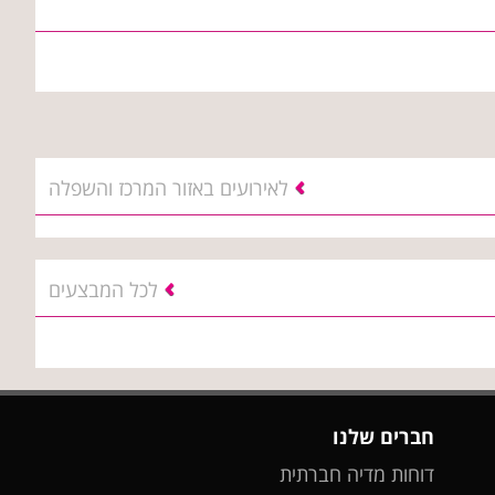
לאירועים באזור המרכז והשפלה
לכל המבצעים
חברים שלנו
דוחות מדיה חברתית