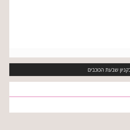
בקניון שבעת הכוכבים