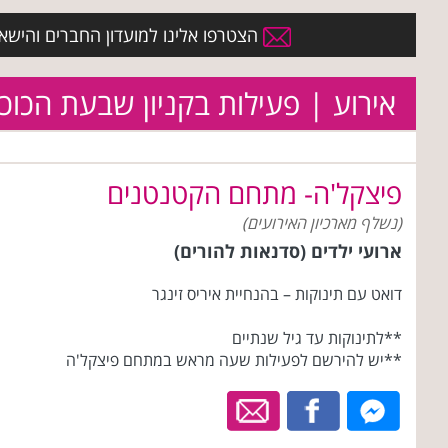
הצטרפו אלינו למועדון החברים והישארו 
אירוע | פעילות בקניון שבעת הכוכ
פיצקל'ה- מתחם הקטנטנים
(נשלף מארכיון האירועים)
ארועי ילדים (סדנאות להורים)
דואט עם תינוקות – בהנחיית איריס זינגר
**לתינוקות עד גיל שנתיים
**יש להירשם לפעילות שעה מראש במתחם פיצקל'ה