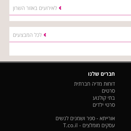
לאירועים באזור השרון
לכל המבצעים
חברים שלנו
דוחות מדיה חברתית
סרטים
בתי קולנוע
סרטי ילדים
אורייתא - ספר ושמנים לנשים
עסקים מומלצים - T.co.il