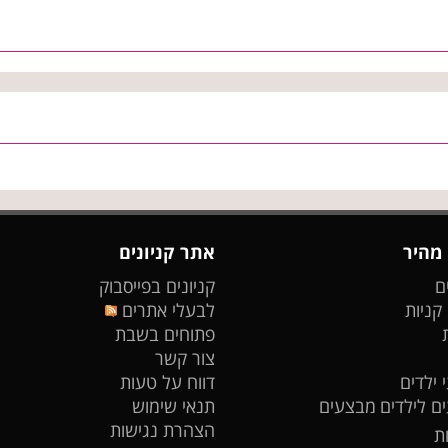
 מהיר
אתר קניונים
ם
קניונים בפייסבוק
 קניות
לבעלי אתרים
פתוחים בשבת
צור קשר
 ילדים
דווח על טעות
ים לילדים
מבצעים
תנאי שימוש
הצהרת נגישות
ת