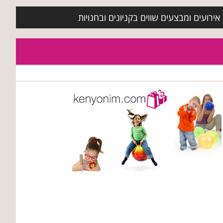
ירועים ומבצעים שווים בקניונים ובחנויות