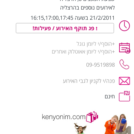
לאירועים נוספים בהרצליה
21/2/2011 בשעה 16:15,17:00,17:45
פג תוקף האירוע / פעילות!
+
הוסף/י ליומן גוגל
+
הוסף/י ליומן אאוטלוק ואחרים
09-9519898
פנה/י לקניון לגבי האירוע
חינם