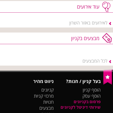
עוד אירועים
לאירועים באזור השרון
מבצעים בקניון
לכל המבצעים
בעל קניון / חנות?
ניווט מהיר
הוסף קניון
קניונים
הוסף עסק
מרכזי קניות
פרסום בקניונים
חנויות
שירותי דיגיטל לקניונים
מבצעים