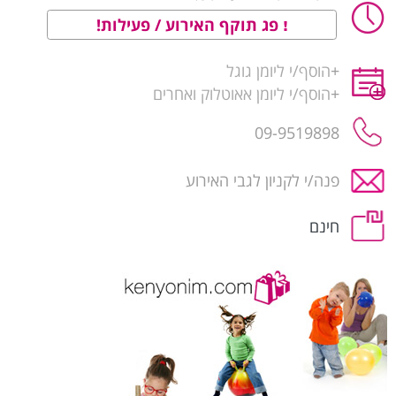
פג תוקף האירוע / פעילות!
+
הוסף/י ליומן גוגל
+
הוסף/י ליומן אאוטלוק ואחרים
09-9519898
פנה/י לקניון לגבי האירוע
חינם