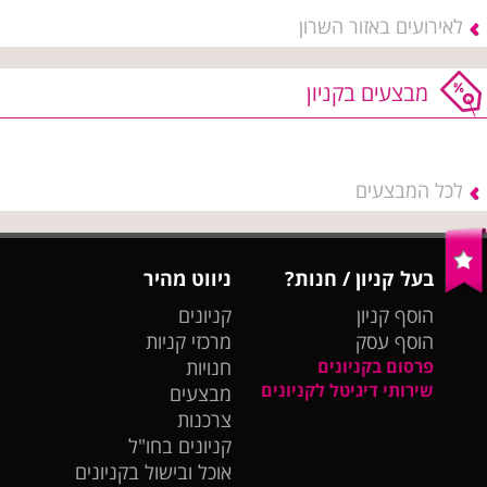
לאירועים באזור השרון
מבצעים בקניון
לכל המבצעים
בעל קניון / חנות?
ניווט מהיר
הוסף קניון
קניונים
הוסף עסק
מרכזי קניות
פרסום בקניונים
חנויות
שירותי דיגיטל לקניונים
מבצעים
צרכנות
קניונים בחו"ל
אוכל ובישול בקניונים