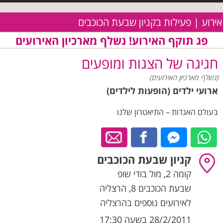
אירוע | פעילות בקניון שבעת הכוכבים
פג תוקף האירוע! נשלף מארכיון האירועים
חגיגה של הצגות ומופעים
(נשלף מארכיון האירועים)
ארועי ילדים (הופעות לילדים)
בעולם האגדות – התיאטרון שלנו
קניון שבעת הכוכבים
קומה 2, מול בודי שופ
שבעת הכוכבים 8
,
הרצליה
לאירועים נוספים בהרצליה
28/2/2011 בשעה 17:30