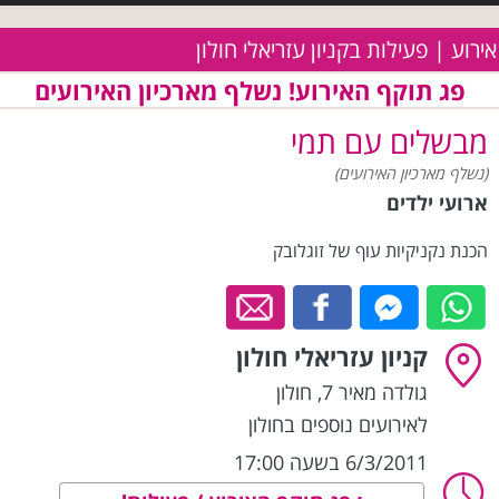
אירוע | פעילות בקניון עזריאלי חולון
פג תוקף האירוע! נשלף מארכיון האירועים
מבשלים עם תמי
(נשלף מארכיון האירועים)
ארועי ילדים
הכנת נקניקיות עוף של זוגלובק
קניון עזריאלי חולון
גולדה מאיר 7
,
חולון
לאירועים נוספים בחולון
6/3/2011 בשעה 17:00