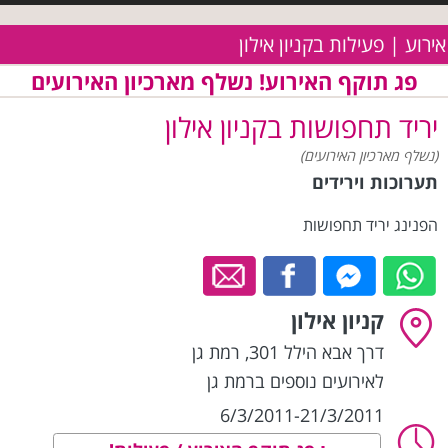
אירוע | פעילות בקניון אילון
פג תוקף האירוע! נשלף מארכיון האירועים
יריד תחפושות בקניון אילון
(נשלף מארכיון האירועים)
תערוכות וירידים
הפנינג יריד תחפושות
קניון אילון
דרך אבא הילל 301
,
רמת גן
לאירועים נוספים ברמת גן
6/3/2011-21/3/2011