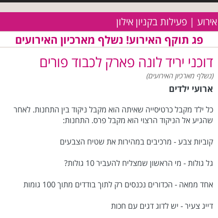
אירוע | פעילות בקניון אילון
פג תוקף האירוע! נשלף מארכיון האירועים
דוכני יריד לונה פארק לכבוד פורים
(נשלף מארכיון האירועים)
ארועי ילדים
כל ילד מקבל כרטיסייה שאיתה הוא מקבל ניקוד בין התחנות. לאחר
שהגיע אל הניקוד הרצוי הוא מקבל פרס. התחנות:
קוביות צבע - מרכיבים במהירות את שטיח הצבעים
גל גולות - מי הראשון שמצליח להעביר 10 גולות?
אחד ממאה - הכדורים נכנסים רק לתוך בודדים מתוך 100 גומות
דייג צעיר - יש לדוג דגים עם חכות