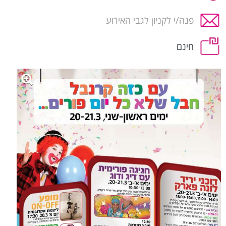
פנה/י לקניון לגבי האירוע
חינם