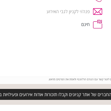
פנה/י לקניון לגבי האירוע
חינם
ם ליצור קשר עם הגורם הרלוונטי ולאמת את הפרטים מראש.
ברים של אתר קניונים וקבלו תזכורות אודות אירועים ופעילויות בק