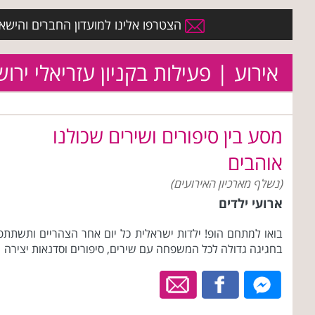
הצטרפו אלינו למועדון החברים והישארו 
אירוע | פעילות בקניון עזריאלי ירו
מסע בין סיפורים ושירים שכולנו
אוהבים
(נשלף מארכיון האירועים)
ארועי ילדים
בואו למתחם הופ! ילדות ישראלית כל יום אחר הצהריים ותשתתפ
בחגיגה גדולה לכל המשפחה עם שירים, סיפורים וסדנאות יצירה