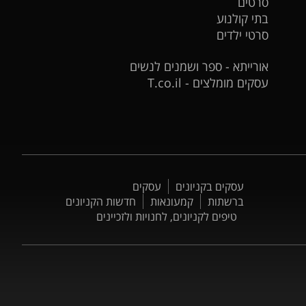
סרטים
בתי קולנוע
סרטי ילדים
אורייתא - ספר ושמנים לנשים
עסקים מומלצים - T.co.il
עסקים בקניונים
עסקים
ברשתות
קמעונאות
חדשות הקניונים
טיפים לקניונים, לחנויות ולזכיינים