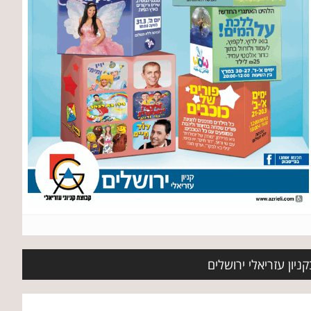
ניון עזריאלי ירושלים