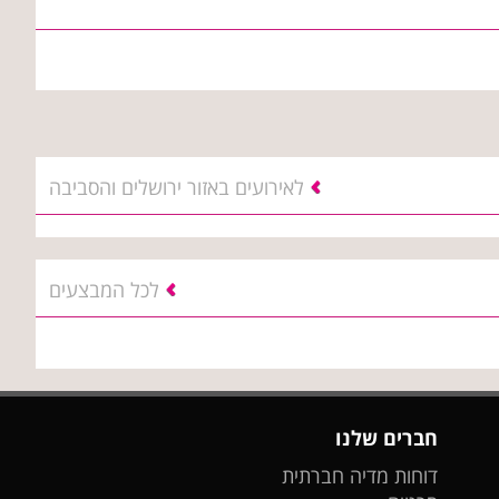
לאירועים באזור ירושלים והסביבה
לכל המבצעים
חברים שלנו
דוחות מדיה חברתית