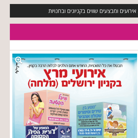
ירועים ומבצעים שווים בקניונים ובחנויות