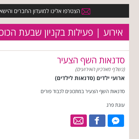
הצטרפו אלינו למועדון החברים והישארו 
אירוע | פעילות בקניון שבעת הכוכ
סדנאות השף הצעיר
(נשלף מארכיון האירועים)
ארועי ילדים (סדנאות לילדים)
סדנאות השף הצעיר במתכונים לכבוד פורים
עוגת פרג