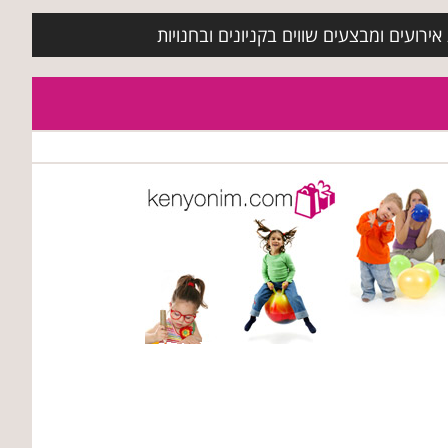
ירועים ומבצעים שווים בקניונים ובחנויות