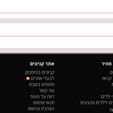
 מהיר
אתר קניונים
ם
קניונים בפייסבוק
 קניות
לבעלי אתרים
פתוחים בשבת
צור קשר
 ילדים
דווח על טעות
ים לילדים
מבצעים
תנאי שימוש
הצהרת נגישות
ת