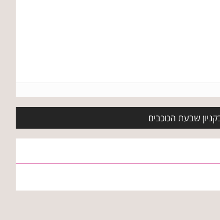
בקניון שבעת הכוכבים