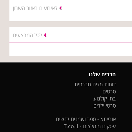
לאירועים באזור השרון
לכל המבצעים
חברים שלנו
דוחות מדיה חברתית
סרטים
בתי קולנוע
סרטי ילדים
אורייתא - ספר ושמנים לנשים
עסקים מומלצים - T.co.il