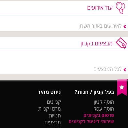
עוד אירועים
לאירועים באזור השרון
מבצעים בקניון
לכל המבצעים
בעל קניון / חנות?
ניווט מהיר
הוסף קניון
קניונים
הוסף עסק
מרכזי קניות
פרסום בקניונים
חנויות
שירותי דיגיטל לקניונים
מבצעים