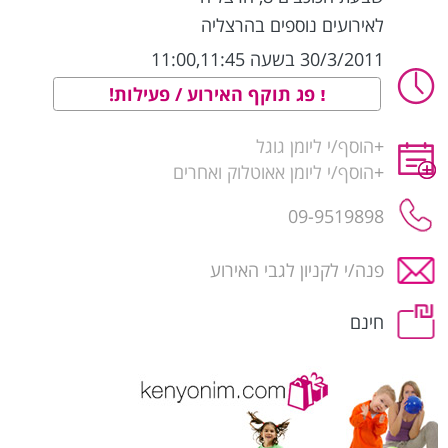
לאירועים נוספים בהרצליה
30/3/2011 בשעה 11:00,11:45
פג תוקף האירוע / פעילות!
+
הוסף/י ליומן גוגל
+
הוסף/י ליומן אאוטלוק ואחרים
09-9519898
פנה/י לקניון לגבי האירוע
חינם