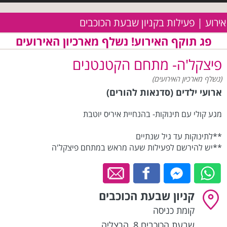
אירוע | פעילות בקניון שבעת הכוכבים
פג תוקף האירוע! נשלף מארכיון האירועים
פיצקל'ה- מתחם הקטנטנים
(נשלף מארכיון האירועים)
ארועי ילדים (סדנאות להורים)
מגע קולי עם תינוקות- בהנחיית איריס יוטבת
**לתינוקות עד גיל שנתיים
**יש להירשם לפעילות שעה מראש במתחם פיצקל'ה
קניון שבעת הכוכבים
קומת כניסה
שבעת הכוכבים 8
,
הרצליה