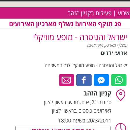
אירוע | פעילות בקניון הזהב
פג תוקף האירוע! נשלף מארכיון האירועים
ישראל והגיטרה - מופע מוזיקלי
(נשלף מארכיון האירועים)
ארועי ילדים
ישראל והגיטרה - מופע מוזיקלי לכל המשפחה
קניון הזהב
סחרוב 21, א.ת. חדש
,
ראשון לציון
לאירועים נוספים בראשון לציון
20/3/2011 בשעה 18:00