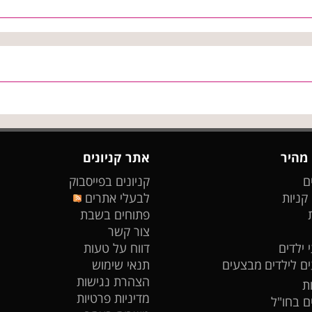
 מהיר
אתר קניונים
ם
קניונים בפייסבוק
 קניות
לבעלי אתרים
פתוחים בשבת
צור קשר
 ילדים
דווח על טעות
ים לילדים
מבצעים
תנאי שימוש
הצהרת נגישות
ת
מדיניות פרטיות
ים בחו"ל