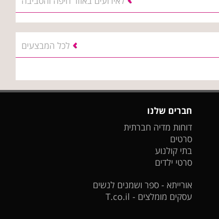
לאירועים באזור חיפה והסביבה
לכל המבצעים
חברים שלנו
דוחות מדיה חברתית
סרטים
בתי קולנוע
סרטי ילדים
אורייתא - ספר ושמנים לנשים
עסקים מומלצים - T.co.il