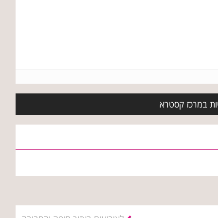
יות במרכז קסטרא