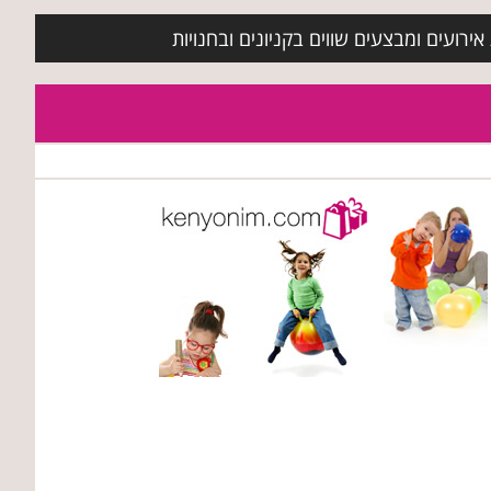
ירועים ומבצעים שווים בקניונים ובחנויות