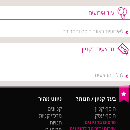
עוד אירועים
לאירועים באזור חיפה והסביבה
מבצעים בקניון
לכל המבצעים
בעל קניון / חנות?
ניווט מהיר
הוסף קניון
קניונים
הוסף עסק
מרכזי קניות
פרסום בקניונים
חנויות
שירותי דיגיטל לקניונים
מבצעים