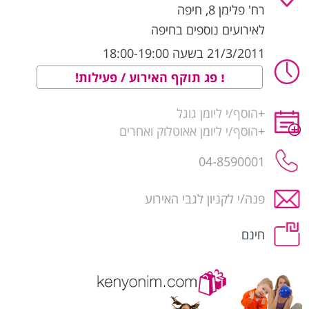
רח' פלימן 8
,
חיפה
לאירועים נוספים בחיפה
21/3/2011 בשעה 18:00-19:00
פג תוקף האירוע / פעילות!
+
הוסף/י ליומן גוגל
+
הוסף/י ליומן אאוטלוק ואחרים
04-8590001
פנה/י לקניון לגבי האירוע
חינם