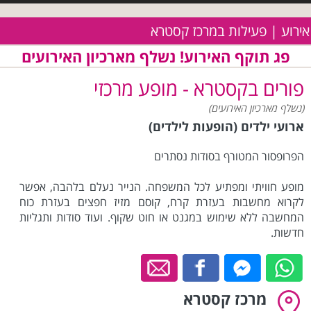
אירוע | פעילות במרכז קסטרא
פג תוקף האירוע! נשלף מארכיון האירועים
פורים בקסטרא - מופע מרכזי
(נשלף מארכיון האירועים)
ארועי ילדים (הופעות לילדים)
הפרופסור המטורף בסודות נסתרים
מופע חוויתי ומפתיע לכל המשפחה. הנייר נעלם בלהבה, אפשר
לקרוא מחשבות בעזרת קרח, קוסם מזיז חפצים בעזרת כוח
המחשבה ללא שימוש במגנט או חוט שקוף. ועוד סודות ותגליות
חדשות.
מרכז קסטרא