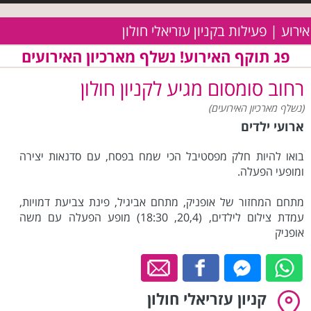
אירוע | פעילות בקניון עזריאלי חולון
פג תוקף האירוע! נשלף מארכיון האירועים
רחוב סומסום מגיע לקניון חולון
(נשלף מארכיון האירועים)
ארועי ילדים
בואו להיות חלק מפסטיבל הכי שמח בפסח, עם סדנאות יצירה
ומופעי הפעלה.
מתחם המחזור של אופניק, מתחם אביגיל, פינת צביעת דמויות,
עמדת צילום לילדים, (20,4, 18:30) מופע הפעלה עם משה
אופניק
קניון עזריאלי חולון