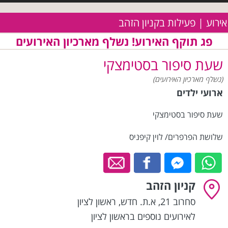
אירוע | פעילות בקניון הזהב
פג תוקף האירוע! נשלף מארכיון האירועים
שעת סיפור בסטימצקי
(נשלף מארכיון האירועים)
ארועי ילדים
שעת סיפור בסטימצקי
שלושת הפרפרים/ לוין קיפניס
קניון הזהב
סחרוב 21, א.ת. חדש
,
ראשון לציון
לאירועים נוספים בראשון לציון