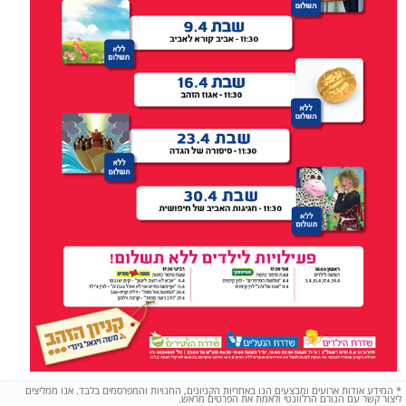
*
המידע אודות ארועים ומבצעים הנו באחריות הקניונים, החנויות והמפרסמים בלבד. אנו ממליצים
ליצור קשר עם הגורם הרלוונטי ולאמת את הפרטים מראש.