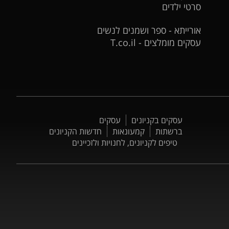
סרטי ילדים
אורייתא - ספר ושמנים לנשים
עסקים מומלצים - T.co.il
עסקים בקניונים
עסקים
ברשתות
קמעונאות
חדשות הקניונים
טיפים לקניונים, לחנויות ולזכיינים