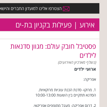
הצטרפו אלינו למועדון החברים והישארו 
אירוע | פעילות בקניון בת-ים
פסטיבל חובק עולם: מגוון סדנאות
לילדים
(נשלף מארכיון האירועים)
ארועי ילדים
אפריקה:
1. מרוקו- סדנת הכנת עוגיות מרוקאיות.
הסדנא תתקיים בין השעות 10:00-13:00
2. דרום אפריקה- מעגל מתופפים אפריקאי.