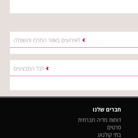
לאירועים באזור המרכז והשפלה
לכל המבצעים
חברים שלנו
דוחות מדיה חברתית
סרטים
בתי קולנוע