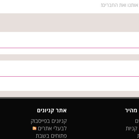
אותנו ואת החברים!
 מהיר
אתר קניונים
ם
קניונים בפייסבוק
 קניות
לבעלי אתרים
פתוחים בשבת