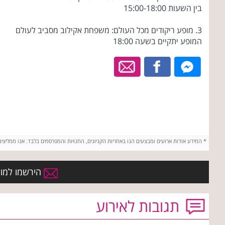
בין השעות 15:00-18:00
3. מופע ריקודים מכל העולם: משפחת אקילוב מסביב לעולם
המופע יתקיים בשעה 18:00
*
המידע אודות ארועים ומבצעים הנו באחריות הקניונים, החנויות והמפרסמים בלבד. אנו ממליצי
הירשמו למועד
תגובות לאירוע