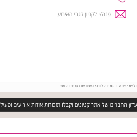
פנה/י לקניון לגבי האירוע
ם ליצור קשר עם הגורם הרלוונטי ולאמת את הפרטים מראש.
ון החברים של אתר קניונים וקבלו תזכורות אודות אירועים ופעילוי