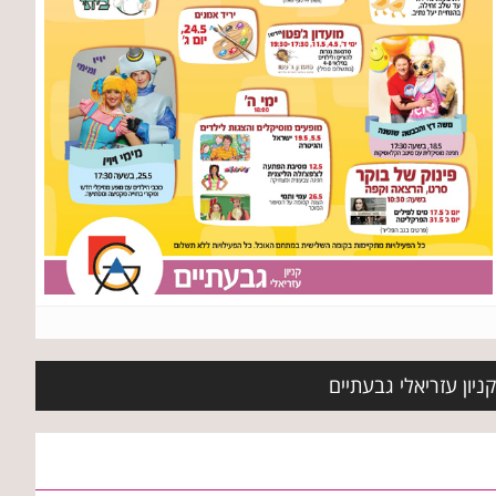
ניון עזריאלי גבעתיים