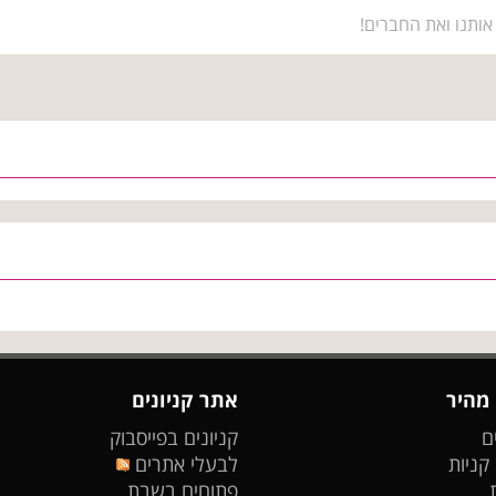
אותנו ואת החברים!
 מהיר
אתר קניונים
ם
קניונים בפייסבוק
 קניות
לבעלי אתרים
פתוחים בשבת