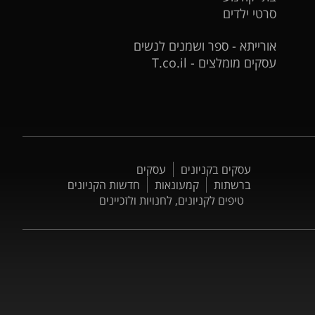
סרטי ילדים
אורייתא - ספר ושמנים לנשים
עסקים מומלצים - T.co.il
עסקים בקניונים
עסקים
ברשתות
קמעונאות
חדשות הקניונים
טיפים לקניונים, לחנויות ולזכיינים