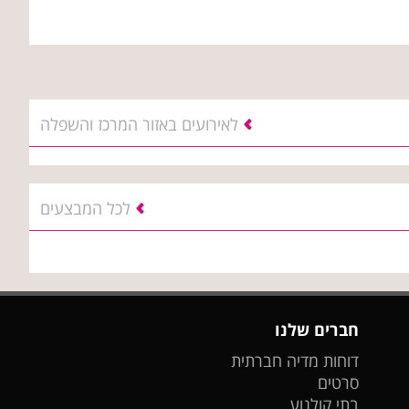
לאירועים באזור המרכז והשפלה
לכל המבצעים
חברים שלנו
דוחות מדיה חברתית
סרטים
בתי קולנוע