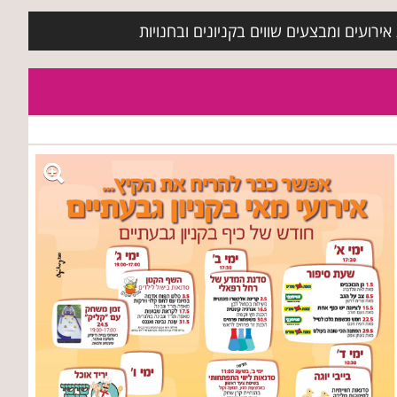
ירועים ומבצעים שווים בקניונים ובחנויות