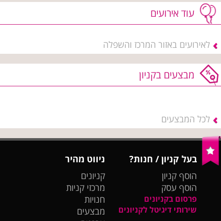
עוד אירועים
לאירועים באזור המרכז והשפלה
מבצעים בקניון
לכל המבצעים
בעל קניון / חנות?
ניווט מהיר
הוסף קניון
קניונים
הוסף עסק
מרכזי קניות
פרסום בקניונים
חנויות
שירותי דיגיטל לקניונים
מבצעים