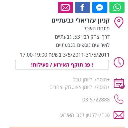
קניון עזריאלי גבעתיים
מתחם האוכל
דרך יצחק רבין 53
,
גבעתיים
לאירועים נוספים בגבעתיים
3/5/2011-31/5/2011 בשעה 17:00-19:00
פג תוקף האירוע / פעילות!
+
הוסף/י ליומן גוגל
+
הוסף/י ליומן אאוטלוק ואחרים
03-5722888
פנה/י לקניון לגבי האירוע