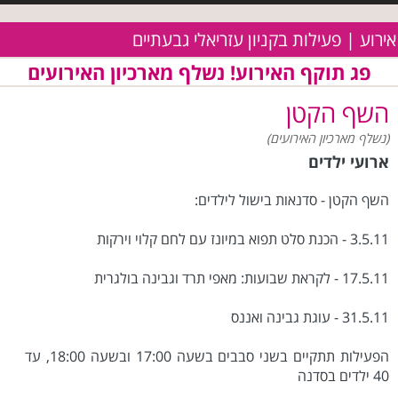
אירוע | פעילות בקניון עזריאלי גבעתיים
פג תוקף האירוע! נשלף מארכיון האירועים
השף הקטן
(נשלף מארכיון האירועים)
ארועי ילדים
השף הקטן - סדנאות בישול לילדים:
3.5.11 - הכנת סלט תפוא במיונז עם לחם קלוי וירקות
17.5.11 - לקראת שבועות: מאפי תרד וגבינה בולגרית
31.5.11 - עוגת גבינה ואננס
הפעילות תתקיים בשני סבבים בשעה 17:00 ובשעה 18:00, עד
40 ילדים בסדנה