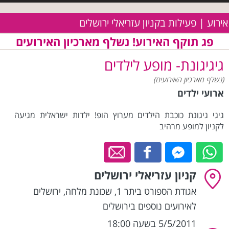
אירוע | פעילות בקניון עזריאלי ירושלים
פג תוקף האירוע! נשלף מארכיון האירועים
גיגיגונת- מופע לילדים
(נשלף מארכיון האירועים)
ארועי ילדים
גיגי גיגונת כוכבת הילדים מערוץ הופ! ילדות ישראלית מגיעה
לקניון למופע מרהיב
קניון עזריאלי ירושלים
אגודת הספורט ביתר 1, שכונת מלחה
,
ירושלים
לאירועים נוספים בירושלים
5/5/2011 בשעה 18:00