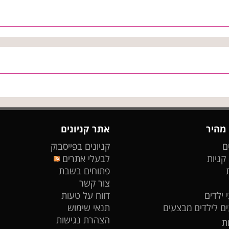
 מהיר
אתר קניונים
ם
קניונים בפייסבוק
 קניות
לבעלי אתרים
פתוחים בשבת
צור קשר
 ילדים
דווח על טעות
ים לילדים
מבצעים
תנאי שימוש
הצהרת נגישות
ת