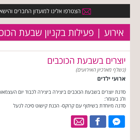
הצטרפו אלינו למועדון החברים והישארו 
אירוע | פעילות בקניון שבעת הכוכ
יוצרים בשבעת הכוכבים
(נשלף מארכיון האירועים)
ארועי ילדים
סדנת יוצרים בשבעת הכוכבים ביצירה ביצירה לכבוד יום העצמאו
ולג בעומר:
סדנה מיוחדת בשיתוף עם קרוקס- הכנת קישוט סיכה לנעל