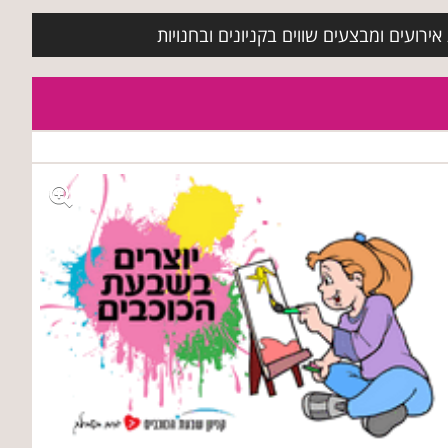
ירועים ומבצעים שווים בקניונים ובחנויות