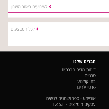
לאירועים באזור השרון
לכל המבצעים
חברים שלנו
דוחות מדיה חברתית
סרטים
בתי קולנוע
סרטי ילדים
אורייתא - ספר ושמנים לנשים
עסקים מומלצים - T.co.il