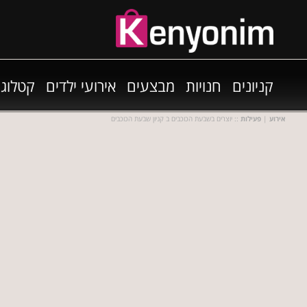
קניונים
חנויות
מבצעים
אירועי ילדים
קטלוגי
אירוע
|
פעילות
:: יוצרים בשבעת הכוכבים ב קניון שבעת הכוכבים