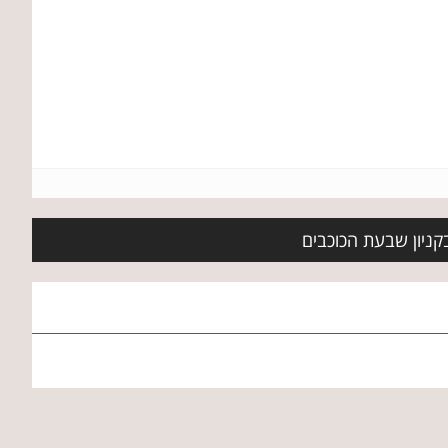
בקניון שבעת הכוכבים