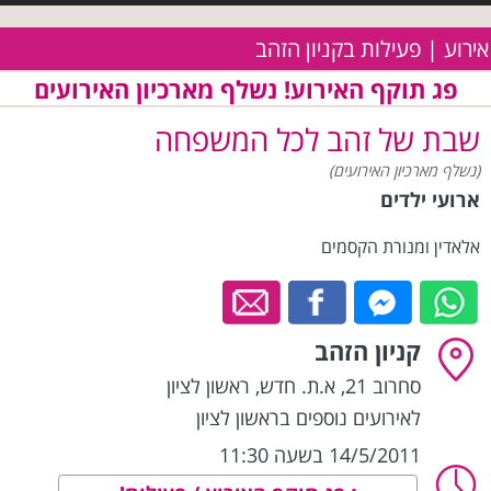
אירוע | פעילות בקניון הזהב
פג תוקף האירוע! נשלף מארכיון האירועים
שבת של זהב לכל המשפחה
(נשלף מארכיון האירועים)
ארועי ילדים
אלאדין ומנורת הקסמים
קניון הזהב
סחרוב 21, א.ת. חדש
,
ראשון לציון
לאירועים נוספים בראשון לציון
14/5/2011 בשעה 11:30