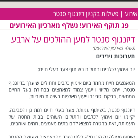
אירוע | פעילות בקניון דיזנגוף סנטר
פג תוקף האירוע! נשלף מארכיון האירועים
דיזנגוף סנטר למען ההולכים על ארבע
(נשלף מארכיון האירועים)
תערוכות וירידים
יום אימוץ לכלבים וחתולים בשיתוף צער בעלי חיים:
המאמצים חיית מחמד ביום אימוץ כלבים וחתולים שיערך בדיזנגוף
סנטר, ייהנו מליווי וייעוץ צמוד למאמצים בבחירת בעל החיים
המתאים, בדיקת וטרינר וייעוץ מאלפות בשיטות חיוביות.
דיזנגוף סנטר, בשיתוף עמותת צער בעלי חיים רמת גן והסביבה,
יקיימו יום אימוץ לכלבים וחתולים השוהים בבית מחסה של
העמותה, זאת במטרה למצוא להם בתים מאמצים, חמים ואוהבים.
שיתוף פעולה זה הינו חלק בלתי נפרד מהמאמצים שעושה הסנטר