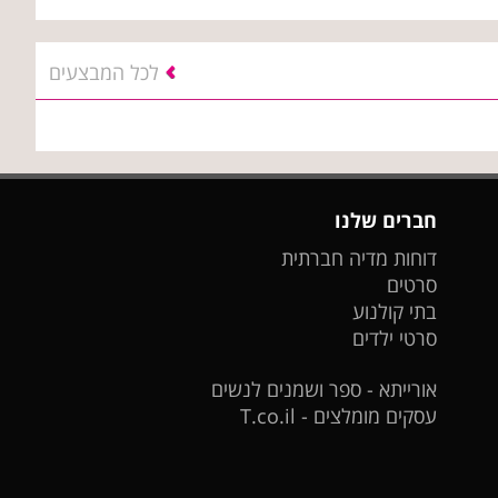
לכל המבצעים
חברים שלנו
דוחות מדיה חברתית
סרטים
בתי קולנוע
סרטי ילדים
אורייתא - ספר ושמנים לנשים
עסקים מומלצים - T.co.il