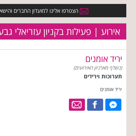
הצטרפו אלינו למועדון החברים והישארו 
אירוע | פעילות בקניון עזריאלי גבע
יריד אומנים
(נשלף מארכיון האירועים)
תערוכות וירידים
יריד אומנים