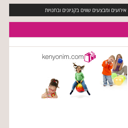
ירועים ומבצעים שווים בקניונים ובחנויות