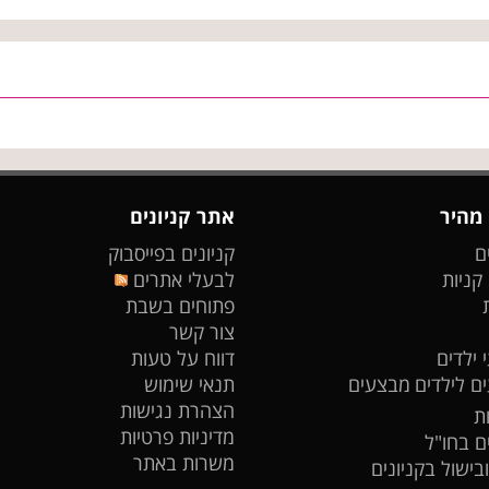
 מהיר
אתר קניונים
ם
קניונים בפייסבוק
 קניות
לבעלי אתרים
פתוחים בשבת
צור קשר
 ילדים
דווח על טעות
ים לילדים
מבצעים
תנאי שימוש
הצהרת נגישות
ת
מדיניות פרטיות
ים בחו"ל
משרות באתר
ובישול בקניונים