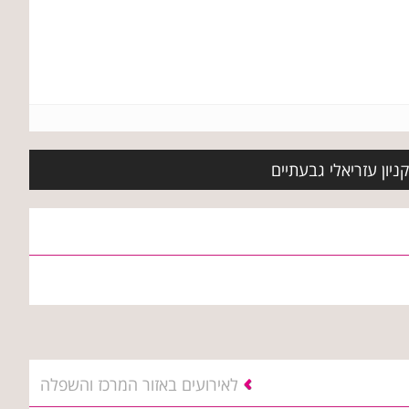
ניון עזריאלי גבעתיים
לאירועים באזור המרכז והשפלה