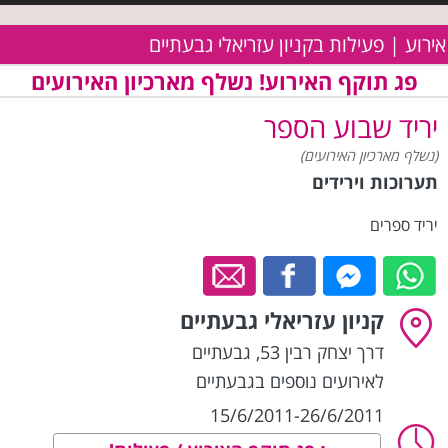
אירוע | פעילות בקניון עזריאלי גבעתיים
פג תוקף האירוע! נשלף מארכיון האירועים
יריד שבוע הספר
(נשלף מארכיון האירועים)
תערוכות וירידים
יריד ספרים
קניון עזריאלי גבעתיים
דרך יצחק רבין 53
,
גבעתיים
לאירועים נוספים בגבעתיים
15/6/2011-26/6/2011