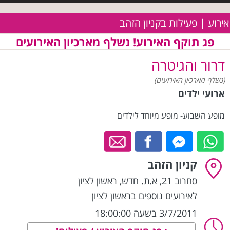
אירוע | פעילות בקניון הזהב
פג תוקף האירוע! נשלף מארכיון האירועים
דרור והגיטרה
(נשלף מארכיון האירועים)
ארועי ילדים
מופע השבוע- מופע מיוחד לילדים
קניון הזהב
סחרוב 21, א.ת. חדש
,
ראשון לציון
לאירועים נוספים בראשון לציון
3/7/2011 בשעה 18:00:00