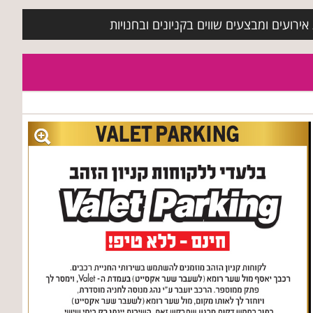
ירועים ומבצעים שווים בקניונים ובחנויות