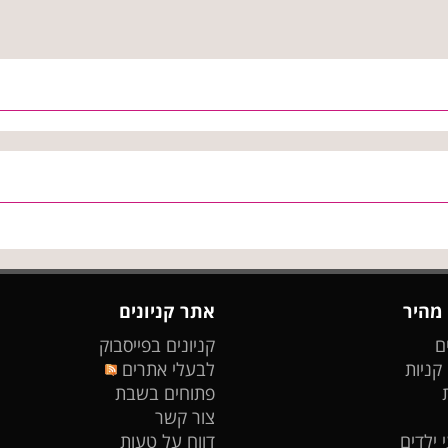
 מהיר
אתר קניונים
ם
קניונים בפייסבוק
 קניות
לבעלי אתרים
פתוחים בשבת
צור קשר
 ילדים
דווח על טעות