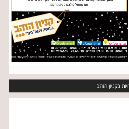
ות בקניון הזהב