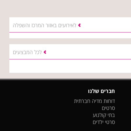
לאירועים באזור המרכז והשפלה
לכל המבצעים
חברים שלנו
דוחות מדיה חברתית
סרטים
בתי קולנוע
סרטי ילדים