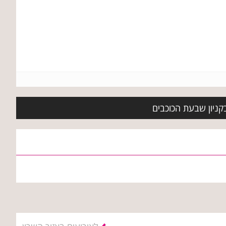
בקניון שבעת הכוכבים