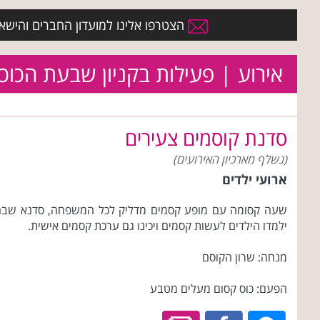
הצטרפו אלינו למועדון החברים והישארו 
אירוע | פעילות בקניון שבעת הכוכ
סדנת קוסמים צעירים
(נשלף מארכיון האירועים)
ארועי ילדים
שעה קסומה עם מופע קסמים מדליק לכל המשפחה, סדנא שבה
ילמדו הילדים לעשות קסמים ויכינו גם ערכת קסמים אישית.
מנחה: שרון הקוסם
הפעם: כוס קסום מעלים מטבע