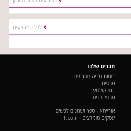
לאירועים באזור השרון
לכל המבצעים
חברים שלנו
דוחות מדיה חברתית
סרטים
בתי קולנוע
סרטי ילדים
אורייתא - ספר ושמנים לנשים
עסקים מומלצים - T.co.il