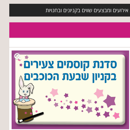
ירועים ומבצעים שווים בקניונים ובחנויות