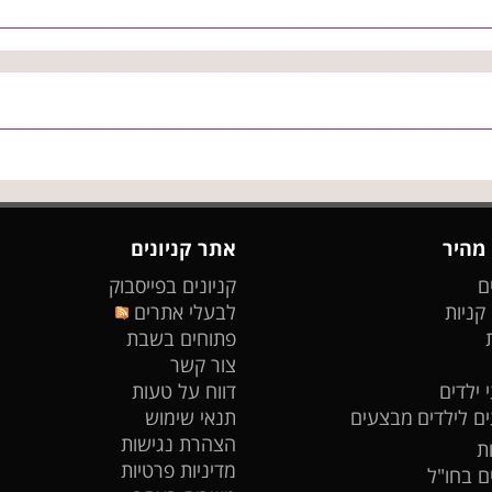
 מהיר
אתר קניונים
ם
קניונים בפייסבוק
 קניות
לבעלי אתרים
פתוחים בשבת
צור קשר
 ילדים
דווח על טעות
ים לילדים
מבצעים
תנאי שימוש
הצהרת נגישות
ת
מדיניות פרטיות
ים בחו"ל