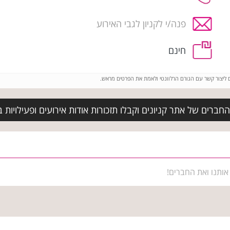
פנה/י לקניון לגבי האירוע
חינם
ם ליצור קשר עם הגורם הרלוונטי ולאמת את הפרטים מראש.
חברים של אתר קניונים וקבלו תזכורות אודות אירועים ופעילויות 
אותנו ואת החברים!