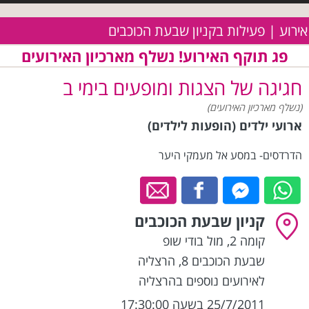
אירוע | פעילות בקניון שבעת הכוכבים
פג תוקף האירוע! נשלף מארכיון האירועים
חגיגה של הצגות ומופעים בימי ב
(נשלף מארכיון האירועים)
ארועי ילדים (הופעות לילדים)
הדרדסים- במסע אל מעמקי היער
קניון שבעת הכוכבים
קומה 2, מול בודי שופ
שבעת הכוכבים 8
,
הרצליה
לאירועים נוספים בהרצליה
25/7/2011 בשעה 17:30:00