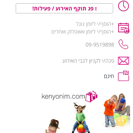
פג תוקף האירוע / פעילות!
+
הוסף/י ליומן גוגל
+
הוסף/י ליומן אאוטלוק ואחרים
09-9519898
פנה/י לקניון לגבי האירוע
חינם