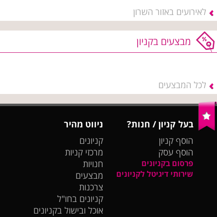
לאירועים באזור השרון
מבצעים בקניון
לכל המבצעים
בעל קניון / חנות?
ניווט מהיר
הוסף קניון
קניונים
הוסף עסק
מרכזי קניות
פרסום בקניונים
חנויות
שירותי דיגיטל לקניונים
מבצעים
צרכנות
קניונים בחו"ל
אוכל ובישול בקניונים