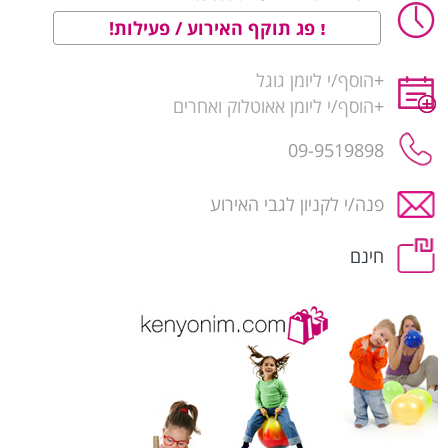
פג תוקף האירוע / פעילות!
+
הוסף/י ליומן גוגל
+
הוסף/י ליומן אאוטלוק ואחרים
09-9519898
פנה/י לקניון לגבי האירוע
חינם