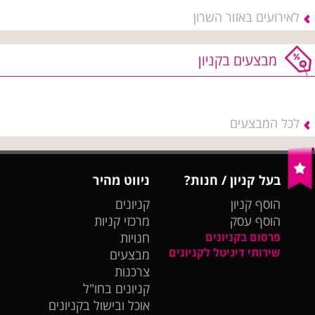
לאירועים באזור השרון
מבצעים בקניון
לכל המבצעים
בעל קניון / חנות?
ניווט מהיר
הוסף קניון
קניונים
הוסף עסק
מרכזי קניות
פרסום בקניונים
חנויות
שירותי דיגיטל לקניונים
מבצעים
צרכנות
קניונים בחו"ל
אוכל ובישול בקניונים