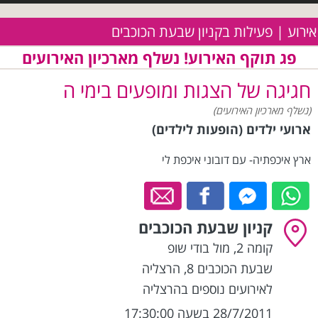
אירוע | פעילות בקניון שבעת הכוכבים
פג תוקף האירוע! נשלף מארכיון האירועים
חגיגה של הצגות ומופעים בימי ה
(נשלף מארכיון האירועים)
ארועי ילדים (הופעות לילדים)
ארץ איכפתיה- עם דובוני איכפת לי
קניון שבעת הכוכבים
קומה 2, מול בודי שופ
שבעת הכוכבים 8
,
הרצליה
לאירועים נוספים בהרצליה
28/7/2011 בשעה 17:30:00