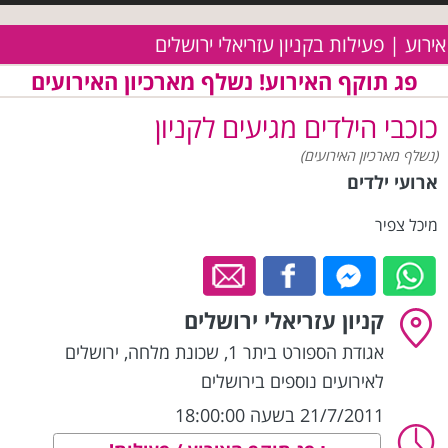
אירוע | פעילות בקניון עזריאלי ירושלים
פג תוקף האירוע! נשלף מארכיון האירועים
כוכבי הילדים מגיעים לקניון
(נשלף מארכיון האירועים)
ארועי ילדים
מיכל צפיר
קניון עזריאלי ירושלים
אגודת הספורט ביתר 1, שכונת מלחה
,
ירושלים
לאירועים נוספים בירושלים
21/7/2011 בשעה 18:00:00