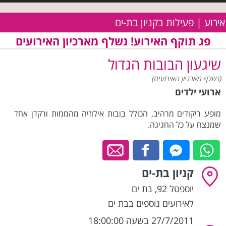
אירוע | פעילות בקניון בת-ים
פג תוקף האירוע! נשלף מארכיון האירועים
שיגעון הבובות הגדול
(נשלף מארכיון האירועים)
ארועי ילדים
מופע ריקודים מרהיב, הכולל בובות אילוזיה מהממות ורקדן אחד
שמנצח על כל החגיגה.
קניון בת-ים
יוספטל 92
,
בת ים
לאירועים נוספים בבת ים
27/7/2011 בשעה 18:00:00