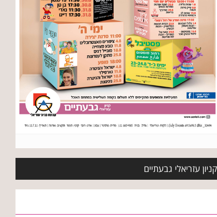
ניון עזריאלי גבעתיים