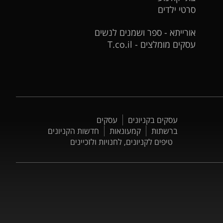
סרטי ילדים
אורייתא - ספר ושמנים לנשים
עסקים מומלצים - T.co.il
עסקים בקניונים
עסקים
ברשתות
קמעונאות
חדשות הקניונים
טיפים לקניונים, לחנויות ולזכיינים