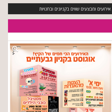
ירועים ומבצעים שווים בקניונים ובחנויות