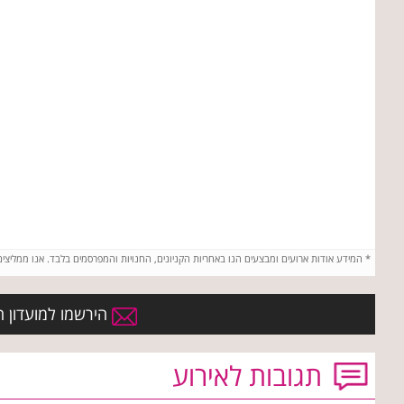
*
המידע אודות ארועים ומבצעים הנו באחריות הקניונים, החנויות והמפרסמים בלבד. אנו ממליצי
הירשמו למועדון הח
תגובות לאירוע