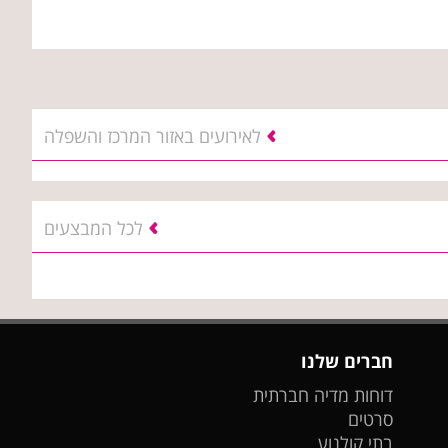
לאירועים באזור המרכז והשפלה
לכל המבצעים
חברים שלנו
דוחות מדיה חברתית
סרטים
בתי קולנוע