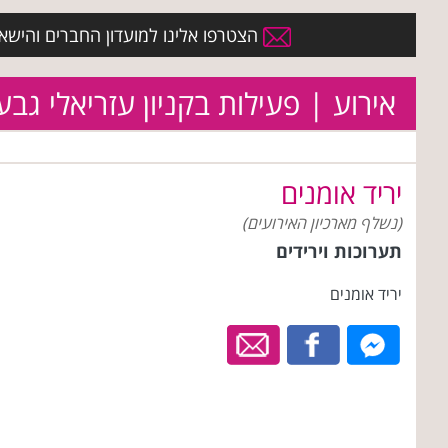
הצטרפו אלינו למועדון החברים והישארו 
אירוע | פעילות בקניון עזריאלי גבע
יריד אומנים
(נשלף מארכיון האירועים)
תערוכות וירידים
יריד אומנים