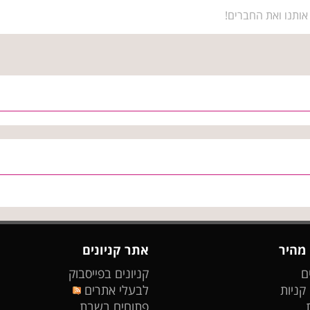
אותנו ואת החברים!
 מהיר
אתר קניונים
ם
קניונים בפייסבוק
 קניות
לבעלי אתרים
פתוחים בשבת