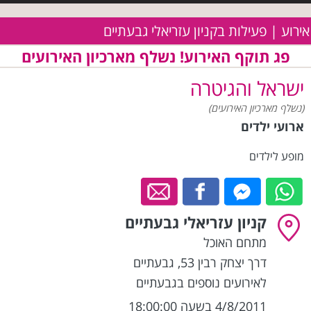
אירוע | פעילות בקניון עזריאלי גבעתיים
פג תוקף האירוע! נשלף מארכיון האירועים
ישראל והגיטרה
(נשלף מארכיון האירועים)
ארועי ילדים
מופע לילדים
קניון עזריאלי גבעתיים
מתחם האוכל
דרך יצחק רבין 53
,
גבעתיים
לאירועים נוספים בגבעתיים
4/8/2011 בשעה 18:00:00