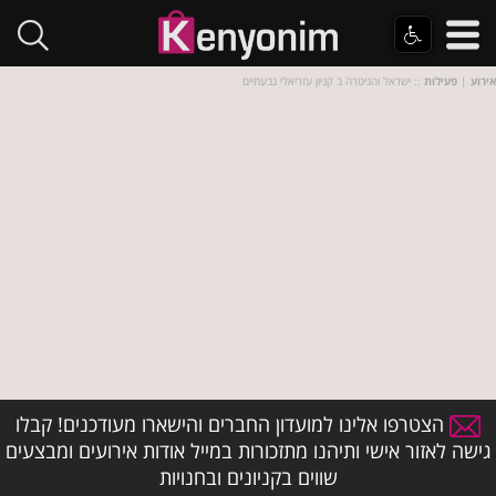
אירוע
|
פעילות
:: ישראל והגיטרה ב קניון עזריאלי גבעתיים
הצטרפו אלינו למועדון החברים והישארו מעודכנים! קבלו
גישה לאזור אישי ותיהנו מתזכורות במייל אודות אירועים ומבצעים
שווים בקניונים ובחנויות