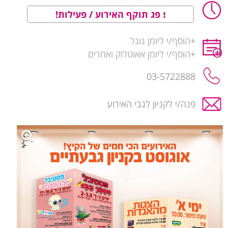
פג תוקף האירוע / פעילות!
+
הוסף/י ליומן גוגל
+
הוסף/י ליומן אאוטלוק ואחרים
03-5722888
פנה/י לקניון לגבי האירוע