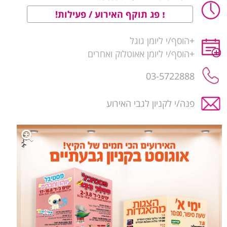
פג תוקף האירוע / פעילות!
+
הוסף/י ליומן גוגל
+
הוסף/י ליומן אאוטלוק ואחרים
03-5722888
פנה/י לקניון לגבי האירוע