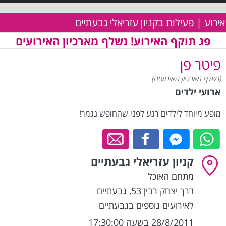
אירוע | פעילות בקניון עזריאלי גבעתיים
פג תוקף האירוע! נשלף מארכיון האירועים
פיטר פן
(נשלף מארכיון האירועים)
ארועי ילדים
מופע מיוחד לילדים רגע לפני שהחופש נגמר!
קניון עזריאלי גבעתיים
מתחם האוכל
דרך יצחק רבין 53
,
גבעתיים
לאירועים נוספים בגבעתיים
28/8/2011 בשעה 17:30:00