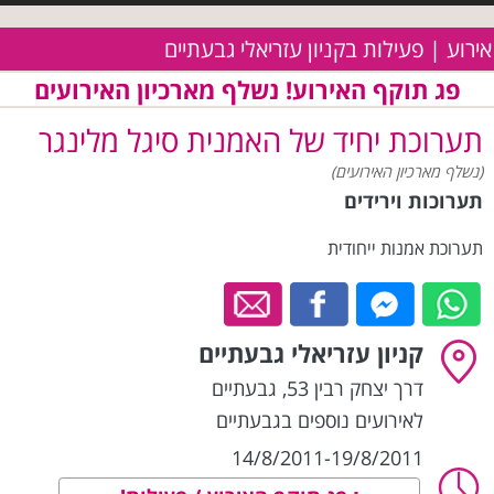
אירוע | פעילות בקניון עזריאלי גבעתיים
פג תוקף האירוע! נשלף מארכיון האירועים
תערוכת יחיד של האמנית סיגל מלינגר
(נשלף מארכיון האירועים)
תערוכות וירידים
תערוכת אמנות ייחודית
קניון עזריאלי גבעתיים
דרך יצחק רבין 53
,
גבעתיים
לאירועים נוספים בגבעתיים
14/8/2011-19/8/2011