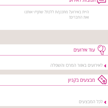
היית באירוע? מתכנן/ת ללכת? שתף/י אותנו
ואת החברים!
עוד אירועים
לאירועים באזור המרכז והשפלה
מבצעים בקניון
לכל המבצעים