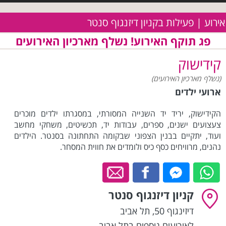
אירוע | פעילות בקניון דיזנגוף סנטר
פג תוקף האירוע! נשלף מארכיון האירועים
קידישוק
(נשלף מארכיון האירועים)
ארועי ילדים
הקידישוק, יריד יד השנייה המסורתי, במסגרתו ילדים מוכרים
צעצועים ישנים, ספרים, עבודות יד, תכשיטים, משחקי מחשב
ועוד, יתקיים בבנין הצפוני שבקומה התחתונה בסנטר. הילדים
נהנים, מרוויחים כסף כיס ולומדים את חווית המסחר.
קניון דיזנגוף סנטר
דיזינגוף 50
,
תל אביב
לאירועים נוספים בתל אביב