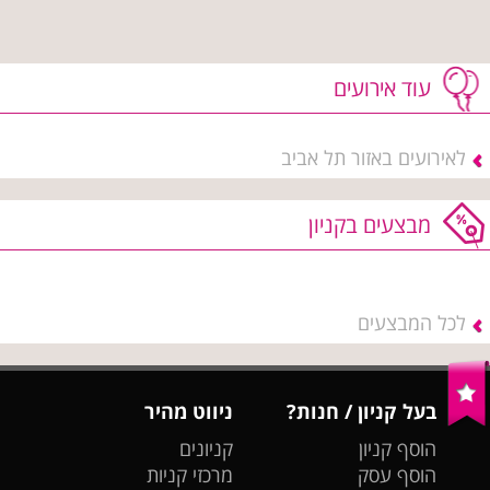
עוד אירועים
לאירועים באזור תל אביב
מבצעים בקניון
לכל המבצעים
בעל קניון / חנות?
ניווט מהיר
הוסף קניון
קניונים
הוסף עסק
מרכזי קניות