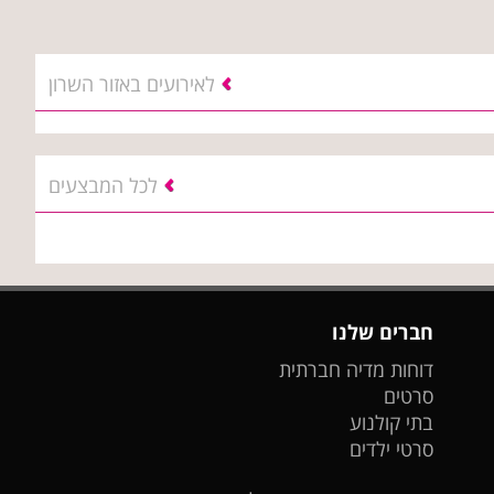
לאירועים באזור השרון
לכל המבצעים
חברים שלנו
דוחות מדיה חברתית
סרטים
בתי קולנוע
סרטי ילדים