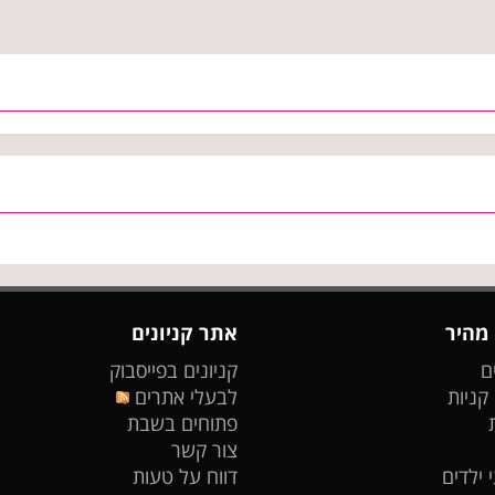
 מהיר
אתר קניונים
ם
קניונים בפייסבוק
 קניות
לבעלי אתרים
פתוחים בשבת
צור קשר
 ילדים
דווח על טעות