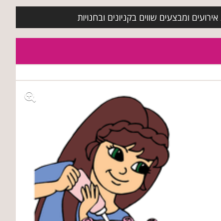
ירועים ומבצעים שווים בקניונים ובחנויות