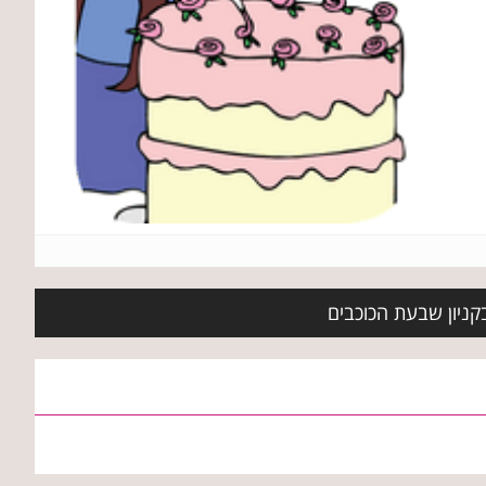
בקניון שבעת הכוכבים