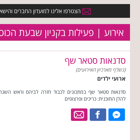
הצטרפו אלינו למועדון החברים והישארו 
אירוע | פעילות בקניון שבעת הכוכ
סדנאות סטאר שף
(נשלף מארכיון האירועים)
ארועי ילדים
סדנאות סטאר שף במתכונים לכבוד חזרה לביהס וראש השנה,
להלן התוכנית: כריכים ופרצופים