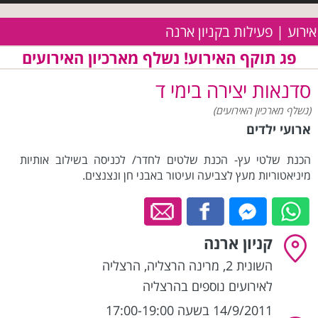
אירוע | פעילות בקניון ארנה
פג תוקף האירוע! נשלף מארכיון האירועים
סדנאות יצירה בימי ד
(נשלף מארכיון האירועים)
ארועי ילדים
הכנת שלטי עץ- הכנת שלטים לחדר/ לכניסה בשילוב אותיות
מיניאטוריות מעץ לצביעה ועיטור באבני חן ונצנצים.
קניון ארנה
השונית 2, מרינה הרצליה
,
הרצליה
לאירועים נוספים בהרצליה
14/9/2011 בשעה 17:00-19:00