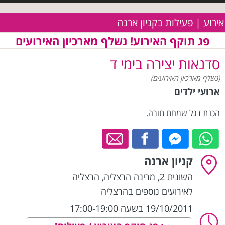
אירוע | פעילות בקניון ארנה
פג תוקף האירוע! נשלף מארכיון האירועים
סדנאות יצירה בימי ד
(נשלף מארכיון האירועים)
ארועי ילדים
הכנת דגל שמחת תורה.
קניון ארנה
השונית 2, מרינה הרצליה
,
הרצליה
לאירועים נוספים בהרצליה
19/10/2011 בשעה 17:00-19:00