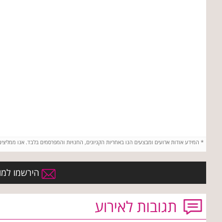
*
המידע אודות ארועים ומבצעים הנו באחריות הקניונים, החנויות והמפרסמים בלבד. אנו ממליצי
הירשמו למועד
תגובות לאירוע