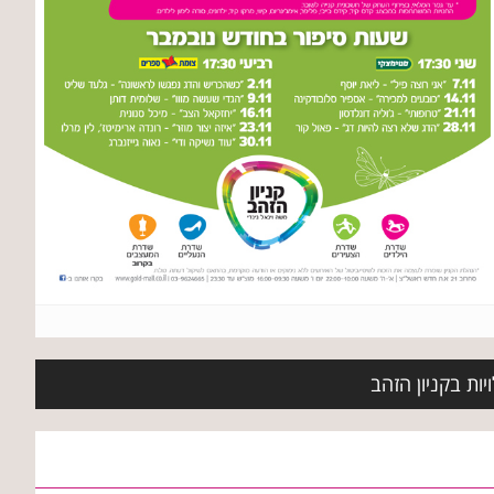
ות בקניון הזהב