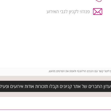
פנה/י לקניון לגבי האירוע
ם ליצור קשר עם הגורם הרלוונטי ולאמת את הפרטים מראש.
ון החברים של אתר קניונים וקבלו תזכורות אודות אירועים ופעילוי