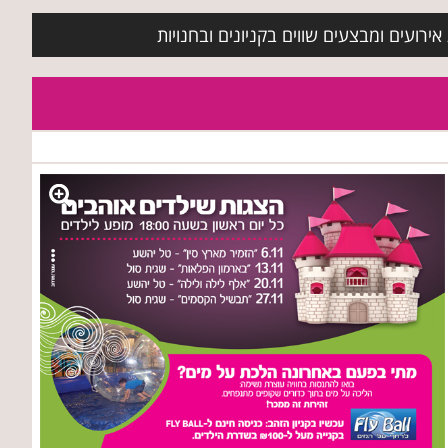
ירועים ומבצעים שווים בקניונים ובחנויות