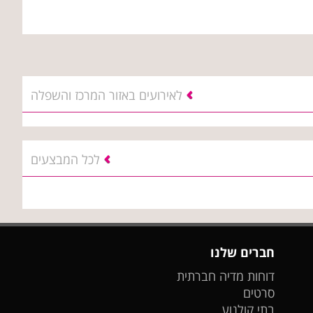
לאירועים באזור המרכז והשפלה
לכל המבצעים
חברים שלנו
דוחות מדיה חברתית
סרטים
בתי קולנוע