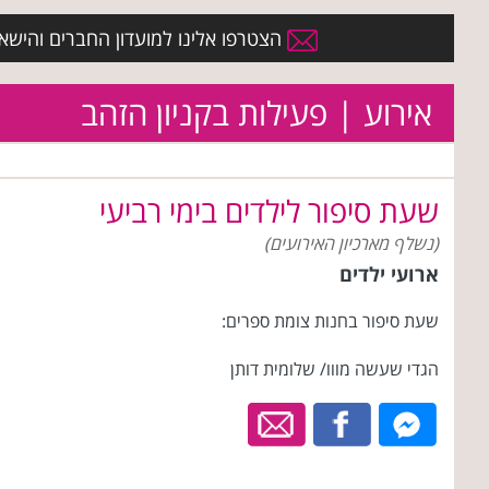
הצטרפו אלינו למועדון החברים והישארו 
אירוע | פעילות בקניון הזהב
שעת סיפור לילדים בימי רביעי
(נשלף מארכיון האירועים)
ארועי ילדים
שעת סיפור בחנות צומת ספרים:
הגדי שעשה מווו/ שלומית דותן