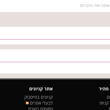
אותנו ואת החברים!
 מהיר
אתר קניונים
ם
קניונים בפייסבוק
 קניות
לבעלי אתרים
פתוחים בשבת