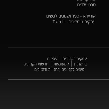
סרטי ילדים
אורייתא - ספר ושמנים לנשים
עסקים מומלצים - T.co.il
עסקים בקניונים
עסקים
ברשתות
קמעונאות
חדשות הקניונים
טיפים לקניונים, לחנויות ולזכיינים