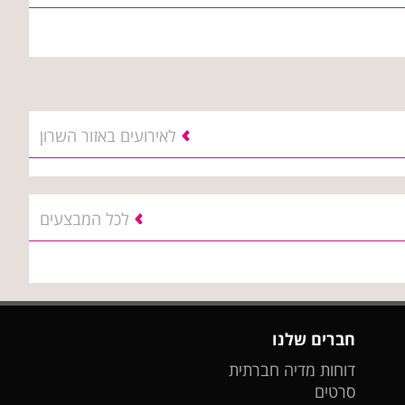
לאירועים באזור השרון
לכל המבצעים
חברים שלנו
דוחות מדיה חברתית
סרטים