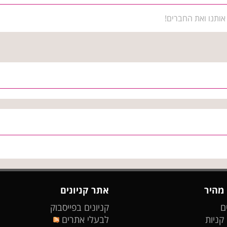
אותנו ואת החברים!
 מהיר
אתר קניונים
ם
קניונים בפייסבוק
 קניות
לבעלי אתרים