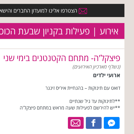
הצטרפו אלינו למועדון החברים והישארו 
אירוע | פעילות בקניון שבעת הכוכ
פיצקל'ה- מתחם הקטנטנים בימי שני
(נשלף מארכיון האירועים)
ארועי ילדים
דואט עם תינוקות – בהנחיית איריס זינגר
**לתינוקות עד גיל שנתיים
**יש להירשם לפעילות שעה מראש במתחם פיצקל'ה