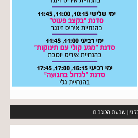
בקניון שבעת הכוכבים