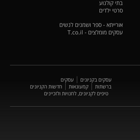
בתי קולנוע
סרטי ילדים
אורייתא - ספר ושמנים לנשים
עסקים מומלצים - T.co.il
עסקים בקניונים
עסקים
ברשתות
קמעונאות
חדשות הקניונים
טיפים לקניונים, לחנויות ולזכיינים