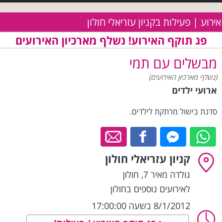
אירוע | פעילות בקניון עזריאלי חולון
פג תוקף האירוע! נשלף מארכיון האירועים
מבשלים עם תמי
(נשלף מארכיון האירועים)
ארועי ילדים
סדנת בישול מרתקת לילדים.
קניון עזריאלי חולון
גולדה מאיר 7
,
חולון
לאירועים נוספים בחולון
8/1/2012 בשעה 17:00:00