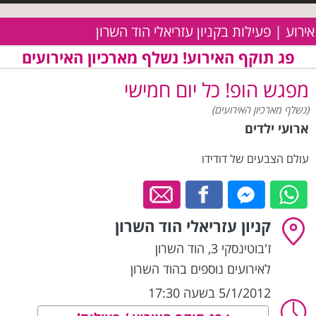
אירוע | פעילות בקניון עזריאלי הוד השרון
פג תוקף האירוע! נשלף מארכיון האירועים
מפגש הופ! כל יום חמישי
(נשלף מארכיון האירועים)
ארועי ילדים
עולם הצבעים של דודידו
קניון עזריאלי הוד השרון
ז'בוטינסקי 3
,
הוד השרון
לאירועים נוספים בהוד השרון
5/1/2012 בשעה 17:30