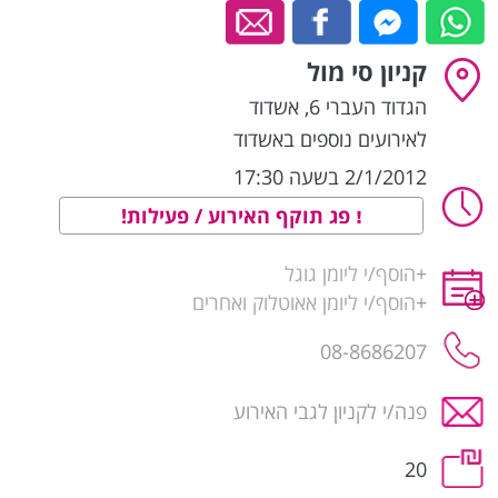
קניון סי מול
הגדוד העברי 6
,
אשדוד
לאירועים נוספים באשדוד
2/1/2012 בשעה 17:30
פג תוקף האירוע / פעילות!
+
הוסף/י ליומן גוגל
+
הוסף/י ליומן אאוטלוק ואחרים
08-8686207
פנה/י לקניון לגבי האירוע
20