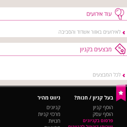
עוד אירועים
לאירועים באזור אשדוד והסביבה
מבצעים בקניון
לכל המבצעים
בעל קניון / חנות?
ניווט מהיר
הוסף קניון
קניונים
הוסף עסק
מרכזי קניות
פרסום בקניונים
חנויות
שירותי דיגיטל לקניונים