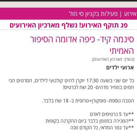
אירוע | פעילות בקניון סי מול
פג תוקף האירוע! נשלף מארכיון האירועים
סינמה קיד- כיפה אדומה הסיפור
האמיתי
(נשלף מארכיון האירועים)
ארועי ילדים
כל יום שני בשעה 17:30 יוקרן להיט קולנועי לילדים, הסרטים הכי
חמים במחיר מדהים- 20 שח לכרטיס!
הטבה נוספת- פופקורן+טרופית ב- 18 שח בלבד.
**עד 5 כרטיסים לאדם
**המכירה במזומן בלבד ביום ההקרנה בקופות
**עד גמר המלאי, כל הקודם זוכה