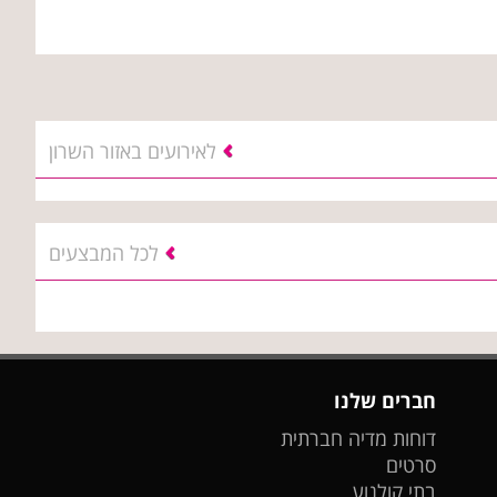
לאירועים באזור השרון
לכל המבצעים
חברים שלנו
דוחות מדיה חברתית
סרטים
בתי קולנוע