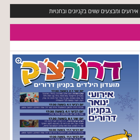
ירועים ומבצעים שווים בקניונים ובחנויות