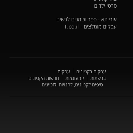
סרטי ילדים
אורייתא - ספר ושמנים לנשים
עסקים מומלצים - T.co.il
עסקים בקניונים
עסקים
ברשתות
קמעונאות
חדשות הקניונים
טיפים לקניונים, לחנויות ולזכיינים