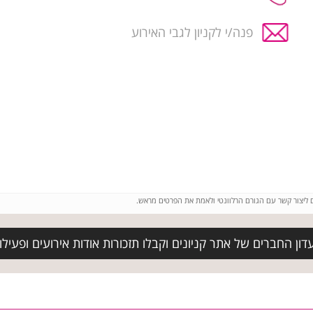
פנה/י לקניון לגבי האירוע
ם ליצור קשר עם הגורם הרלוונטי ולאמת את הפרטים מראש.
ון החברים של אתר קניונים וקבלו תזכורות אודות אירועים ופעילויו