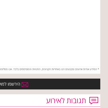
*
המידע אודות ארועים ומבצעים הנו באחריות הקניונים, החנויות והמפרסמים בלבד. אנו ממליצי
הירשמו למועד
תגובות לאירוע