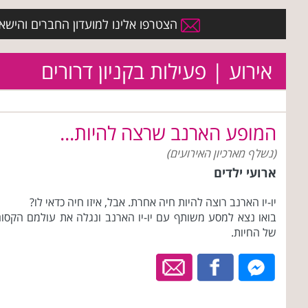
הצטרפו אלינו למועדון החברים והישארו 
אירוע | פעילות בקניון דרורים
המופע הארנב שרצה להיות...
(נשלף מארכיון האירועים)
ארועי ילדים
יו-יו הארנב רוצה להיות חיה אחרת. אבל, איזו חיה כדאי לו?
בואו נצא למסע משותף עם יו-יו הארנב ונגלה את עולמם הקסו
של החיות.