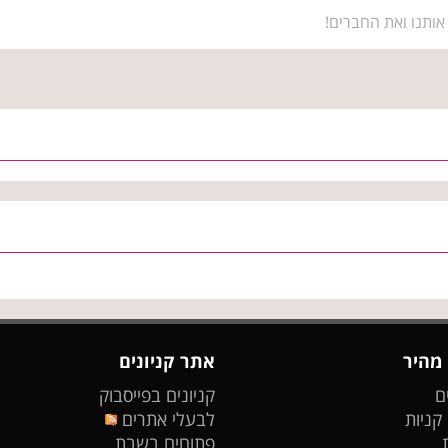
אותנו ואת החברים!
 מהיר
אתר קניונים
ם
קניונים בפייסבוק
 קניות
לבעלי אתרים
פתוחים בשבת