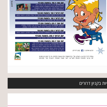
ת בקניון דרורים