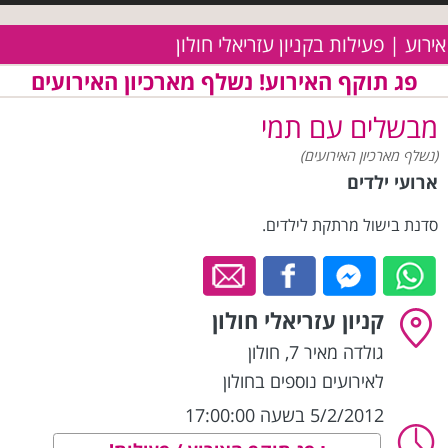
אירוע | פעילות בקניון עזריאלי חולון
פג תוקף האירוע! נשלף מארכיון האירועים
מבשלים עם תמי
(נשלף מארכיון האירועים)
ארועי ילדים
סדנת בישול מרתקת לילדים.
קניון עזריאלי חולון
גולדה מאיר 7
,
חולון
לאירועים נוספים בחולון
5/2/2012 בשעה 17:00:00